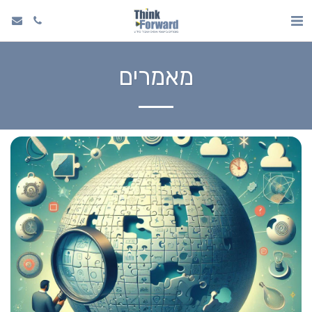
מאמרים