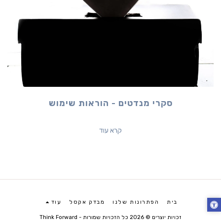
סקרי מנדטים - הוראות שימוש
קרא עוד
בית
הפתרונות שלנו
מבדק אקסל
עוד
זכויות יוצרים © 2026 כל הזכויות שמורות -
Think Forward