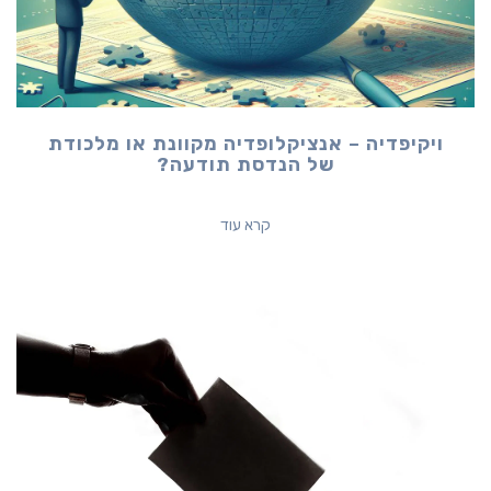
ויקיפדיה – אנציקלופדיה מקוונת או מלכודת
של הנדסת תודעה?
קרא עוד