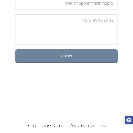
שליחה
בית
הפתרונות שלנו
מבדק אקסל
עוד