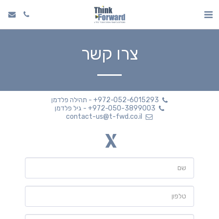
צרו קשר
+972-052-6015293
-
תהילה פלדמן
+972-050-3899003
-
גיל פלדמן
contact-us@t-fwd.co.il