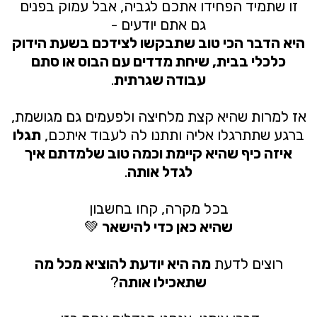
זו שתמיד הפחידו אתכם לגביה, אבל עמוק בפנים
גם אתם יודעים -
היא הדבר הכי טוב שתבקשו לצידכם בשעת הידוק
כלכלי בבית, שיחת מדדים עם הבוס או סתם
עבודה שגרתית
.
אז למרות שהיא קצת מלחיצה ולפעמים גם מגושמת,
ברגע שתתרגלו אליה ותתנו לה לעבוד איתכם,
תגלו
איזה כיף שהיא קיימת וכמה טוב שלמדתם איך
לגדל אותה
.
בכל מקרה, קחו בחשבון
שהיא
כאן כדי להישאר
💚
רוצים לדעת
מה היא יודעת להוציא מכל מה
שתאכילו אותה
?