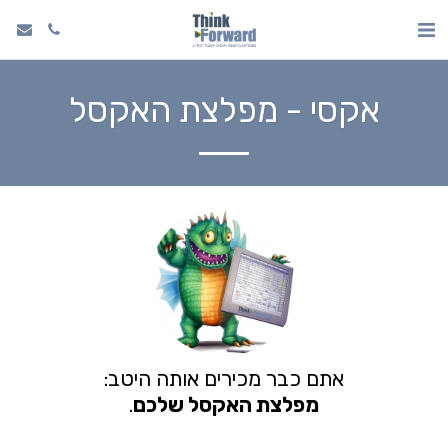
אקסי - מפלצת האקסל
אתם כבר מכירים אותה היטב:
מפלצת האקסל שלכם
.